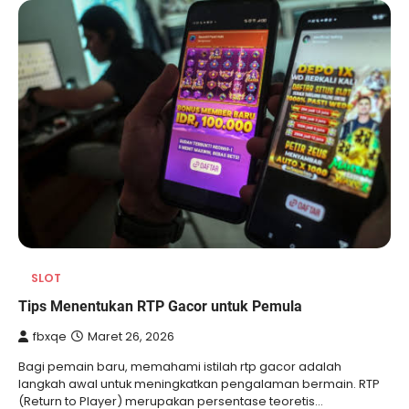
SLOT
Tips Menentukan RTP Gacor untuk Pemula
fbxqe
Maret 26, 2026
Bagi pemain baru, memahami istilah rtp gacor adalah
langkah awal untuk meningkatkan pengalaman bermain. RTP
(Return to Player) merupakan persentase teoretis…