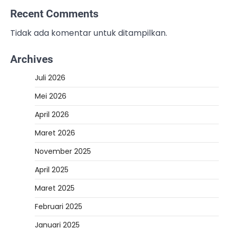
Recent Comments
Tidak ada komentar untuk ditampilkan.
Archives
Juli 2026
Mei 2026
April 2026
Maret 2026
November 2025
April 2025
Maret 2025
Februari 2025
Januari 2025