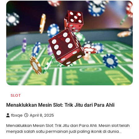
SLOT
Menaklukkan Mesin Slot: Trik Jitu dari Para Ahli
fbxqe
April 8, 2025
Menaklukkan Mesin Slot: Trik Jitu dari Para Ahli. Mesin slot telah
menjadi salah satu permainan judi paling ikonik di dunia…