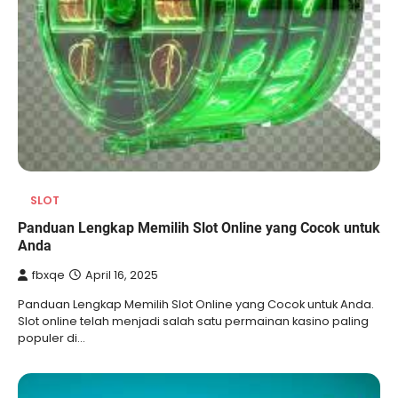
SLOT
Panduan Lengkap Memilih Slot Online yang Cocok untuk
Anda
fbxqe
April 16, 2025
Panduan Lengkap Memilih Slot Online yang Cocok untuk Anda.
Slot online telah menjadi salah satu permainan kasino paling
populer di…