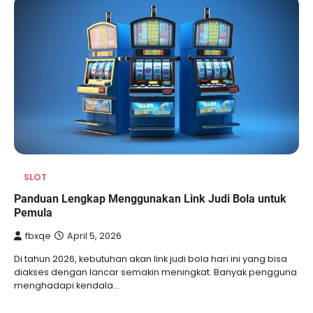
SLOT
Panduan Lengkap Menggunakan Link Judi Bola untuk
Pemula
fbxqe
April 5, 2026
Di tahun 2026, kebutuhan akan link judi bola hari ini yang bisa
diakses dengan lancar semakin meningkat. Banyak pengguna
menghadapi kendala…