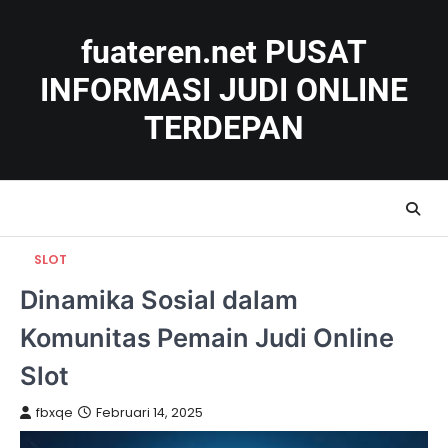
Skip
to
fuateren.net PUSAT
content
INFORMASI JUDI ONLINE
TERDEPAN
SLOT
Dinamika Sosial dalam
Komunitas Pemain Judi Online
Slot
fbxqe
Februari 14, 2025