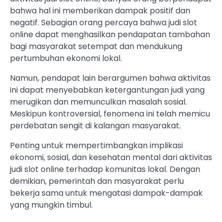
bahwa hal ini memberikan dampak positif dan
negatif. Sebagian orang percaya bahwa judi slot
online dapat menghasilkan pendapatan tambahan
bagi masyarakat setempat dan mendukung
pertumbuhan ekonomi lokal.
Namun, pendapat lain berargumen bahwa aktivitas
ini dapat menyebabkan ketergantungan judi yang
merugikan dan memunculkan masalah sosial.
Meskipun kontroversial, fenomena ini telah memicu
perdebatan sengit di kalangan masyarakat.
Penting untuk mempertimbangkan implikasi
ekonomi, sosial, dan kesehatan mental dari aktivitas
judi slot online terhadap komunitas lokal. Dengan
demikian, pemerintah dan masyarakat perlu
bekerja sama untuk mengatasi dampak-dampak
yang mungkin timbul.