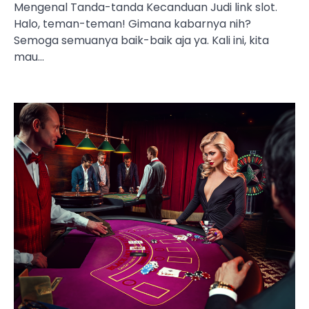
Mengenal Tanda-tanda Kecanduan Judi link slot.
Halo, teman-teman! Gimana kabarnya nih?
Semoga semuanya baik-baik aja ya. Kali ini, kita
mau…