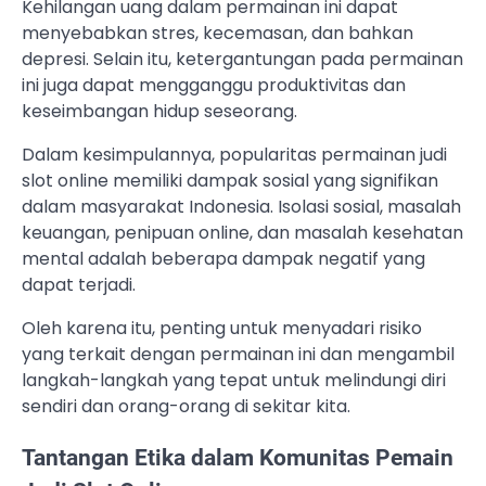
Kehilangan uang dalam permainan ini dapat
menyebabkan stres, kecemasan, dan bahkan
depresi. Selain itu, ketergantungan pada permainan
ini juga dapat mengganggu produktivitas dan
keseimbangan hidup seseorang.
Dalam kesimpulannya, popularitas permainan judi
slot online memiliki dampak sosial yang signifikan
dalam masyarakat Indonesia. Isolasi sosial, masalah
keuangan, penipuan online, dan masalah kesehatan
mental adalah beberapa dampak negatif yang
dapat terjadi.
Oleh karena itu, penting untuk menyadari risiko
yang terkait dengan permainan ini dan mengambil
langkah-langkah yang tepat untuk melindungi diri
sendiri dan orang-orang di sekitar kita.
Tantangan Etika dalam Komunitas Pemain