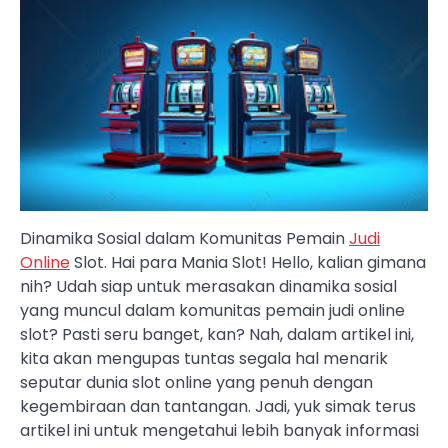
Dinamika Sosial dalam Komunitas Pemain
Judi
Online
Slot. Hai para Mania Slot! Hello, kalian gimana
nih? Udah siap untuk merasakan dinamika sosial
yang muncul dalam komunitas pemain judi online
slot? Pasti seru banget, kan? Nah, dalam artikel ini,
kita akan mengupas tuntas segala hal menarik
seputar dunia slot online yang penuh dengan
kegembiraan dan tantangan. Jadi, yuk simak terus
artikel ini untuk mengetahui lebih banyak informasi