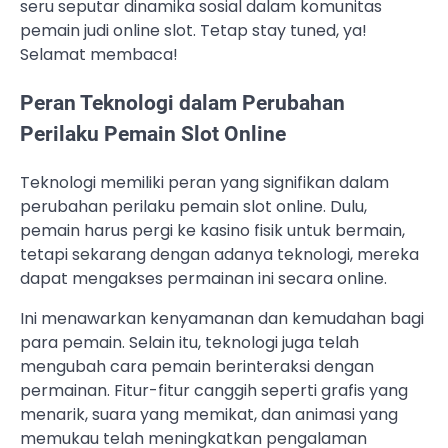
seru seputar dinamika sosial dalam komunitas
pemain judi online slot. Tetap stay tuned, ya!
Selamat membaca!
Peran Teknologi dalam Perubahan
Perilaku Pemain Slot Online
Teknologi memiliki peran yang signifikan dalam
perubahan perilaku pemain slot online. Dulu,
pemain harus pergi ke kasino fisik untuk bermain,
tetapi sekarang dengan adanya teknologi, mereka
dapat mengakses permainan ini secara online.
Ini menawarkan kenyamanan dan kemudahan bagi
para pemain. Selain itu, teknologi juga telah
mengubah cara pemain berinteraksi dengan
permainan. Fitur-fitur canggih seperti grafis yang
menarik, suara yang memikat, dan animasi yang
memukau telah meningkatkan pengalaman