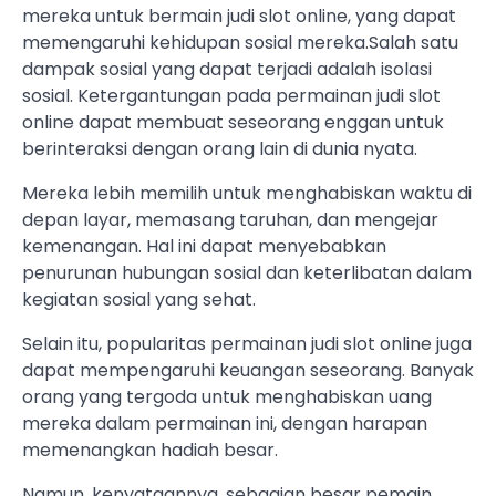
mereka untuk bermain judi slot online, yang dapat
memengaruhi kehidupan sosial mereka.Salah satu
dampak sosial yang dapat terjadi adalah isolasi
sosial. Ketergantungan pada permainan judi slot
online dapat membuat seseorang enggan untuk
berinteraksi dengan orang lain di dunia nyata.
Mereka lebih memilih untuk menghabiskan waktu di
depan layar, memasang taruhan, dan mengejar
kemenangan. Hal ini dapat menyebabkan
penurunan hubungan sosial dan keterlibatan dalam
kegiatan sosial yang sehat.
Selain itu, popularitas permainan judi slot online juga
dapat mempengaruhi keuangan seseorang. Banyak
orang yang tergoda untuk menghabiskan uang
mereka dalam permainan ini, dengan harapan
memenangkan hadiah besar.
Namun, kenyataannya, sebagian besar pemain