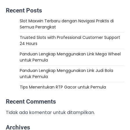
Recent Posts
Slot Maxwin Terbaru dengan Navigasi Praktis di
Semua Perangkat
Trusted Slots with Professional Customer Support
24 Hours
Panduan Lengkap Menggunakan Link Mega Wheel
untuk Pemula
Panduan Lengkap Menggunakan Link Judi Bola
untuk Pemula
Tips Menentukan RTP Gacor untuk Pemula
Recent Comments
Tidak ada komentar untuk ditampilkan.
Archives