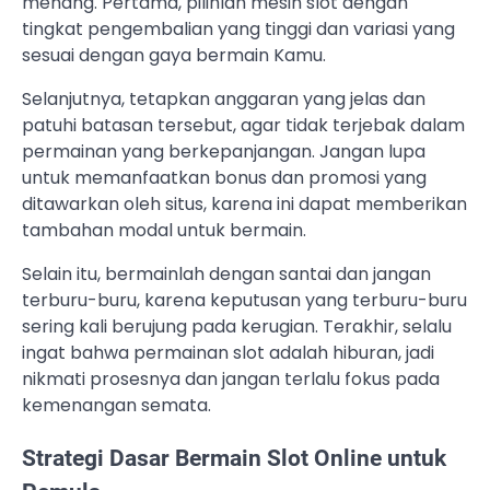
menang. Pertama, pilihlah mesin slot dengan
tingkat pengembalian yang tinggi dan variasi yang
sesuai dengan gaya bermain Kamu.
Selanjutnya, tetapkan anggaran yang jelas dan
patuhi batasan tersebut, agar tidak terjebak dalam
permainan yang berkepanjangan. Jangan lupa
untuk memanfaatkan bonus dan promosi yang
ditawarkan oleh situs, karena ini dapat memberikan
tambahan modal untuk bermain.
Selain itu, bermainlah dengan santai dan jangan
terburu-buru, karena keputusan yang terburu-buru
sering kali berujung pada kerugian. Terakhir, selalu
ingat bahwa permainan slot adalah hiburan, jadi
nikmati prosesnya dan jangan terlalu fokus pada
kemenangan semata.
Strategi Dasar Bermain Slot Online untuk