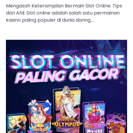
Mengasah Keterampilan Bermain Slot Online: Tips
dari Ahli. Slot online adalah salah satu permainan
kasino paling populer di dunia daring.…