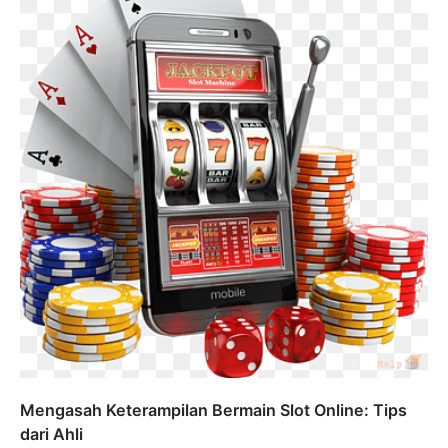
Mengasah Keterampilan Bermain Slot Online: Tips
dari Ahli