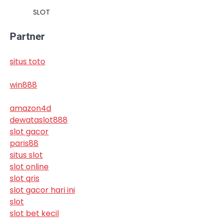
SLOT
Partner
situs toto
win888
amazon4d
dewataslot888
slot gacor
paris88
situs slot
slot online
slot qris
slot gacor hari ini
slot
slot bet kecil