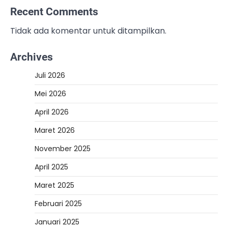
Recent Comments
Tidak ada komentar untuk ditampilkan.
Archives
Juli 2026
Mei 2026
April 2026
Maret 2026
November 2025
April 2025
Maret 2025
Februari 2025
Januari 2025