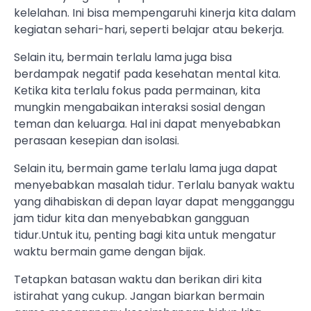
kelelahan. Ini bisa mempengaruhi kinerja kita dalam
kegiatan sehari-hari, seperti belajar atau bekerja.
Selain itu, bermain terlalu lama juga bisa
berdampak negatif pada kesehatan mental kita.
Ketika kita terlalu fokus pada permainan, kita
mungkin mengabaikan interaksi sosial dengan
teman dan keluarga. Hal ini dapat menyebabkan
perasaan kesepian dan isolasi.
Selain itu, bermain game terlalu lama juga dapat
menyebabkan masalah tidur. Terlalu banyak waktu
yang dihabiskan di depan layar dapat mengganggu
jam tidur kita dan menyebabkan gangguan
tidur.Untuk itu, penting bagi kita untuk mengatur
waktu bermain game dengan bijak.
Tetapkan batasan waktu dan berikan diri kita
istirahat yang cukup. Jangan biarkan bermain