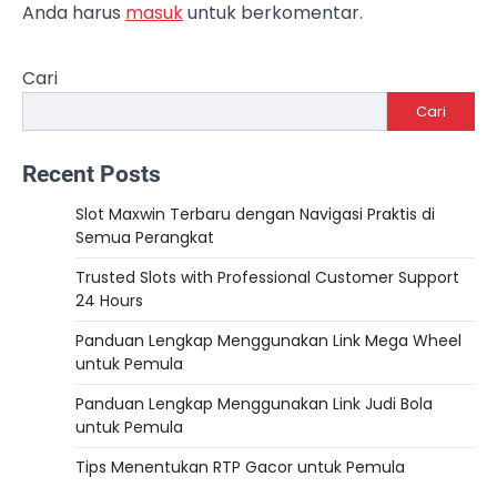
Anda harus
masuk
untuk berkomentar.
Cari
Cari
Recent Posts
Slot Maxwin Terbaru dengan Navigasi Praktis di
Semua Perangkat
Trusted Slots with Professional Customer Support
24 Hours
Panduan Lengkap Menggunakan Link Mega Wheel
untuk Pemula
Panduan Lengkap Menggunakan Link Judi Bola
untuk Pemula
Tips Menentukan RTP Gacor untuk Pemula