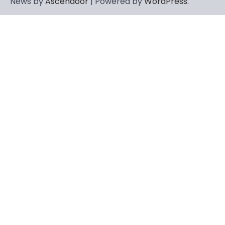
News by
Ascendoor
| Powered by
WordPress
.