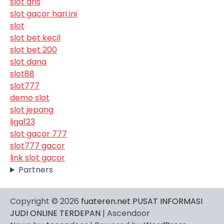
slot qris
slot gacor hari ini
slot
slot bet kecil
slot bet 200
slot dana
slot88
slot777
demo slot
slot jepang
liga123
slot gacor 777
slot777 gacor
link slot gacor
Partners
Copyright © 2026
fuateren.net PUSAT INFORMASI
JUDI ONLINE TERDEPAN
| Ascendoor