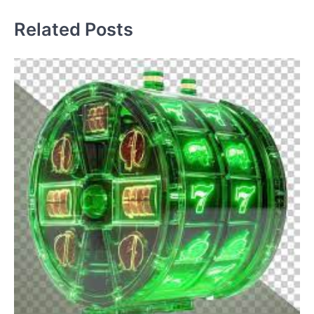
Related Posts