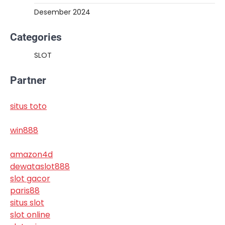
Desember 2024
Categories
SLOT
Partner
situs toto
win888
amazon4d
dewataslot888
slot gacor
paris88
situs slot
slot online