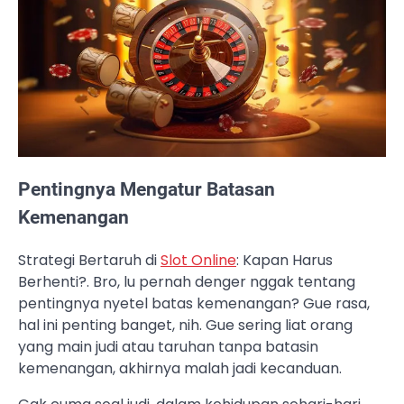
Pentingnya Mengatur Batasan
Kemenangan
Strategi Bertaruh di
Slot Online
: Kapan Harus
Berhenti?. Bro, lu pernah denger nggak tentang
pentingnya nyetel batas kemenangan? Gue rasa,
hal ini penting banget, nih. Gue sering liat orang
yang main judi atau taruhan tanpa batasin
kemenangan, akhirnya malah jadi kecanduan.